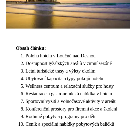
Obsah článku:
Poloha hotelu v Loučné nad Desnou
Dostupnost lyžařských areálů v zimní sezóně
Letní turistické trasy a výlety okolím
Ubytovací kapacita a typy pokojů hotelu
Wellness centrum a relaxační služby pro hosty
Restaurace a gastronomická nabídka v hotelu
Sportovní vyžití a volnočasové aktivity v areálu
Konferenční prostory pro firemní akce a školení
Rodinné pobyty a programy pro děti
Ceník a speciální nabídky pobytových balíčků