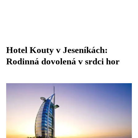
Hotel Kouty v Jeseníkách:
Rodinná dovolená v srdci hor