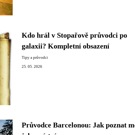
Kdo hrál v Stopařově průvodci po
galaxii? Kompletní obsazení
Tipy a průvodci
25. 05. 2026
Průvodce Barcelonou: Jak poznat m