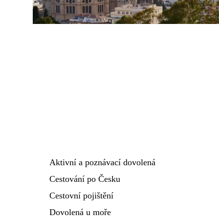
Aktivní a poznávací dovolená
Cestování po Česku
Cestovní pojištění
Dovolená u moře