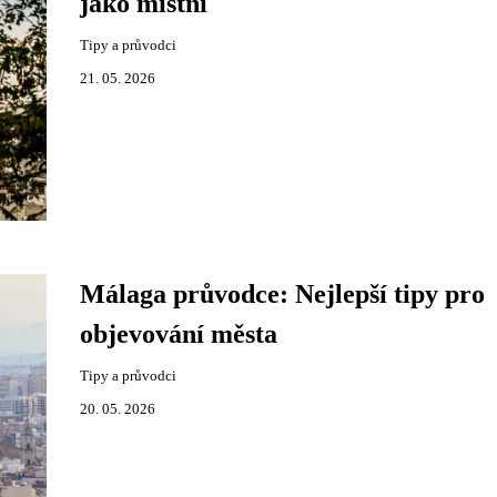
jako místní
Tipy a průvodci
21. 05. 2026
Málaga průvodce: Nejlepší tipy pro
objevování města
Tipy a průvodci
20. 05. 2026