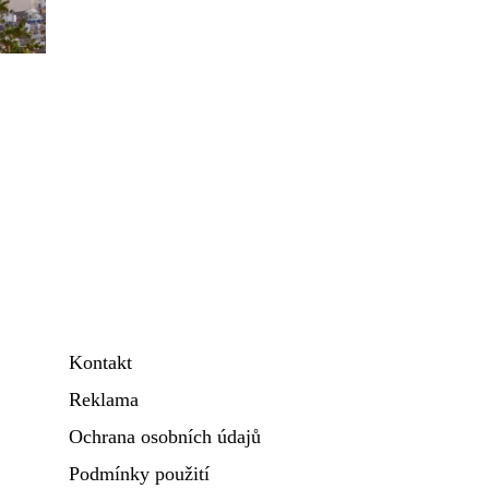
Kontakt
Reklama
Ochrana osobních údajů
Podmínky použití