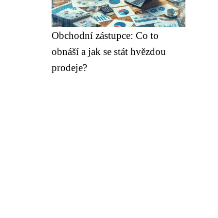
Obchodní zástupce: Co to
obnáší a jak se stát hvězdou
prodeje?