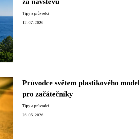
za návštěvu
Tipy a průvodci
12. 07. 2026
Průvodce světem plastikového mode
pro začátečníky
Tipy a průvodci
26. 05. 2026