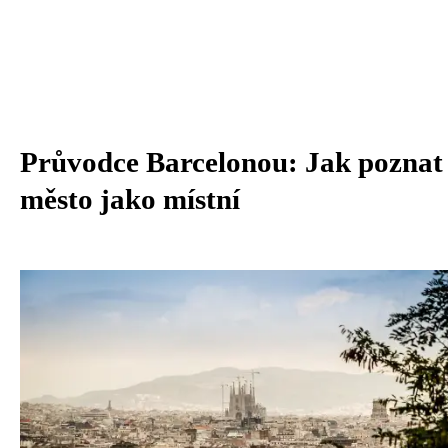
Průvodce Barcelonou: Jak poznat
město jako místní