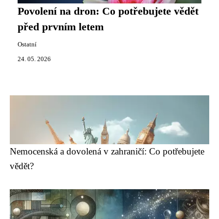
Povolení na dron: Co potřebujete vědět
před prvním letem
Ostatní
24. 05. 2026
Nemocenská a dovolená v zahraničí: Co potřebujete
vědět?