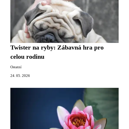
Twister na ryby: Zábavná hra pro
celou rodinu
Ostatní
24. 05. 2026