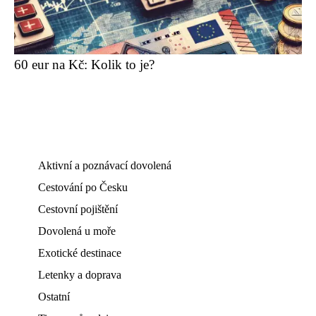
60 eur na Kč: Kolik to je?
Aktivní a poznávací dovolená
Cestování po Česku
Cestovní pojištění
Dovolená u moře
Exotické destinace
Letenky a doprava
Ostatní