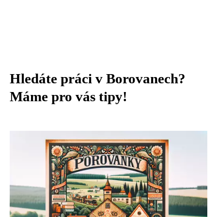
Hledáte práci v Borovanech?
Máme pro vás tipy!