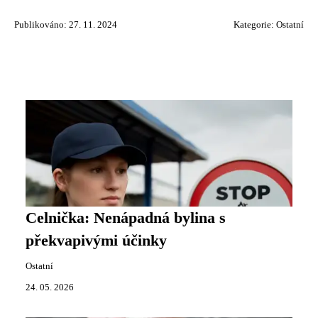
Publikováno: 27. 11. 2024
Kategorie:
Ostatní
Celnička: Nenápadná bylina s
překvapivými účinky
Ostatní
24. 05. 2026