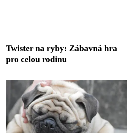
Twister na ryby: Zábavná hra
pro celou rodinu