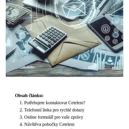
Obsah článku:
Potřebujete kontaktovat Cetelem?
Telefonní linka pro rychlé dotazy
Online formulář pro vaše zprávy
Návštěva pobočky Cetelem