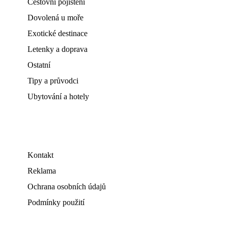
Cestovní pojištění
Dovolená u moře
Exotické destinace
Letenky a doprava
Ostatní
Tipy a průvodci
Ubytování a hotely
Kontakt
Reklama
Ochrana osobních údajů
Podmínky použití