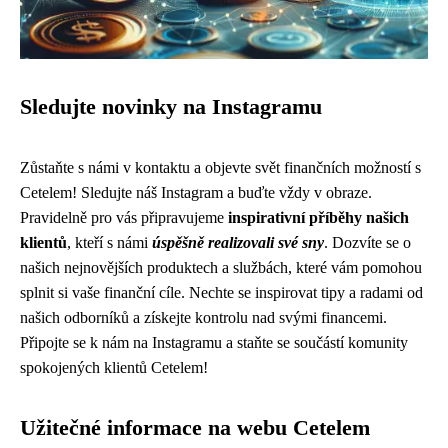
Sledujte novinky na Instagramu
Zůstaňte s námi v kontaktu a objevte svět finančních možností s
Cetelem! Sledujte náš Instagram a buďte vždy v obraze.
Pravidelně pro vás připravujeme
inspirativní příběhy našich
klientů
, kteří s námi
úspěšně realizovali své sny
. Dozvíte se o
našich nejnovějších produktech a službách, které vám pomohou
splnit si vaše finanční cíle. Nechte se inspirovat tipy a radami od
našich odborníků a získejte kontrolu nad svými financemi.
Připojte se k nám na Instagramu a staňte se součástí komunity
spokojených klientů Cetelem!
Užitečné informace na webu Cetelem