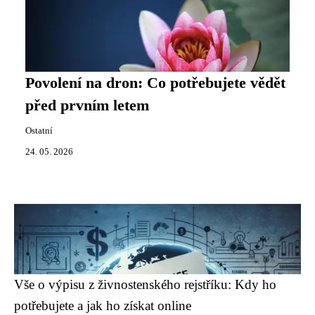
Povolení na dron: Co potřebujete vědět
před prvním letem
Ostatní
24. 05. 2026
Vše o výpisu z živnostenského rejstříku: Kdy ho
potřebujete a jak ho získat online