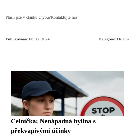
Našli jste v článku chybu?
Kontaktujte nás
Publikováno: 06. 12. 2024
Kategorie:
Ostatní
Celnička: Nenápadná bylina s
překvapivými účinky