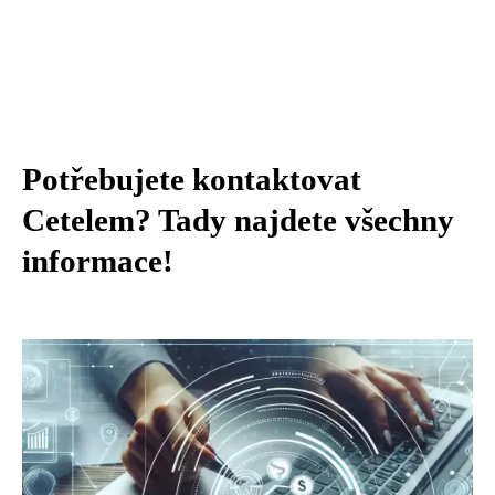
Potřebujete kontaktovat
Cetelem? Tady najdete všechny
informace!