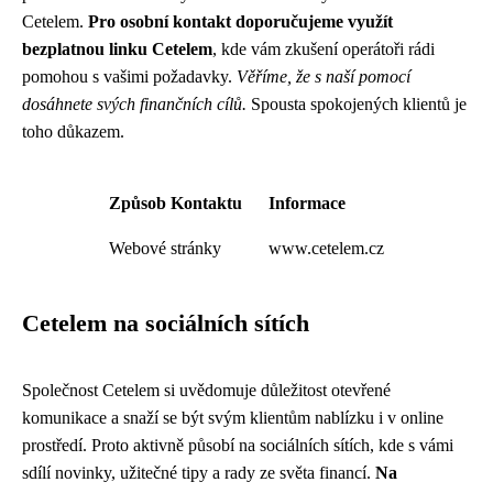
Cetelem.
Pro osobní kontakt doporučujeme využít
bezplatnou linku Cetelem
, kde vám zkušení operátoři rádi
pomohou s vašimi požadavky.
Věříme, že s naší pomocí
dosáhnete svých finančních cílů.
Spousta spokojených klientů je
toho důkazem.
Způsob Kontaktu
Informace
Webové stránky
www.cetelem.cz
Cetelem na sociálních sítích
Společnost Cetelem si uvědomuje důležitost otevřené
komunikace a snaží se být svým klientům nablízku i v online
prostředí. Proto aktivně působí na sociálních sítích, kde s vámi
sdílí novinky, užitečné tipy a rady ze světa financí.
Na