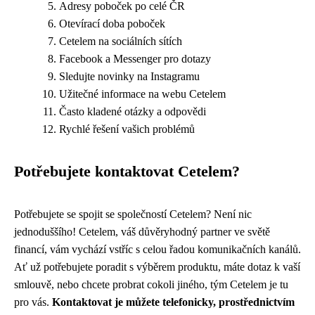
Adresy poboček po celé ČR
Otevírací doba poboček
Cetelem na sociálních sítích
Facebook a Messenger pro dotazy
Sledujte novinky na Instagramu
Užitečné informace na webu Cetelem
Často kladené otázky a odpovědi
Rychlé řešení vašich problémů
Potřebujete kontaktovat Cetelem?
Potřebujete se spojit se společností Cetelem? Není nic
jednoduššího! Cetelem, váš důvěryhodný partner ve světě
financí, vám vychází vstříc s celou řadou komunikačních kanálů.
Ať už potřebujete poradit s výběrem produktu, máte dotaz k vaší
smlouvě, nebo chcete probrat cokoli jiného, tým Cetelem je tu
pro vás.
Kontaktovat je můžete telefonicky, prostřednictvím