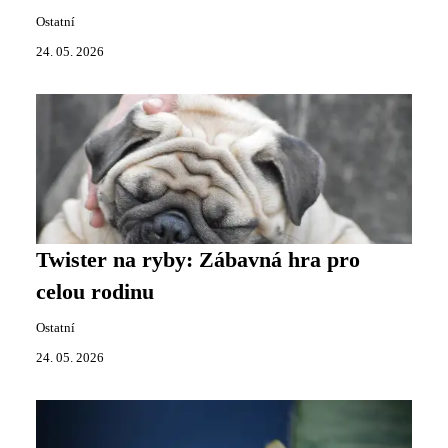
Ostatní
24. 05. 2026
Twister na ryby: Zábavná hra pro
celou rodinu
Ostatní
24. 05. 2026