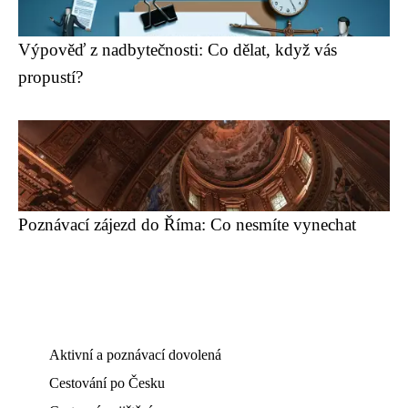
Výpověď z nadbytečnosti: Co dělat, když vás
propustí?
Poznávací zájezd do Říma: Co nesmíte vynechat
Aktivní a poznávací dovolená
Cestování po Česku