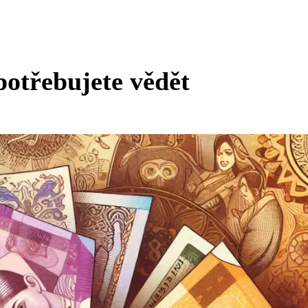
potřebujete vědět