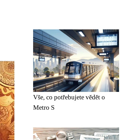
Vše, co potřebujete vědět o
Metro S