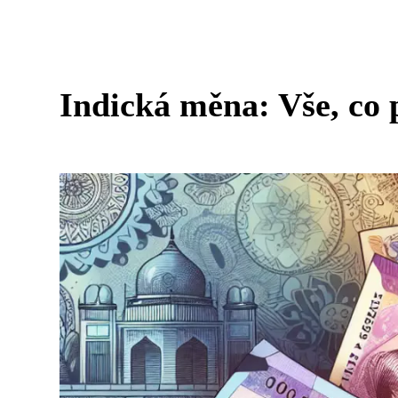
Indická měna: Vše, co 