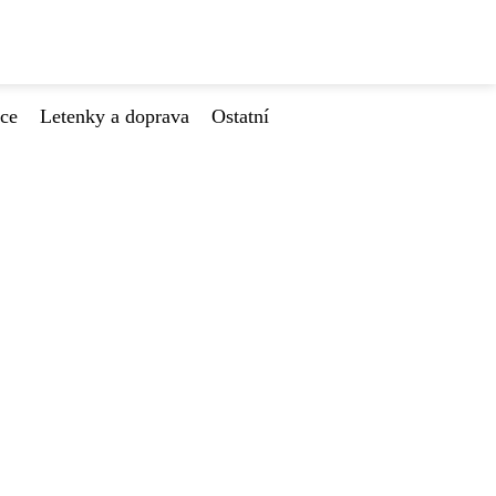
ace
Letenky a doprava
Ostatní