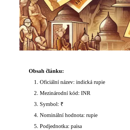
Obsah článku:
Oficiální název: indická rupie
Mezinárodní kód: INR
Symbol: ₹
Nominální hodnota: rupie
Podjednotka: paisa