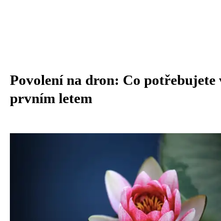
Povolení na dron: Co potřebujete 
prvním letem