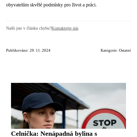
obyvatelům skvělé podmínky pro život a práci.
Našli jste v článku chybu?
Kontaktujte nás
Publikováno: 29. 11. 2024
Kategorie:
Ostatní
Celnička: Nenápadná bylina s