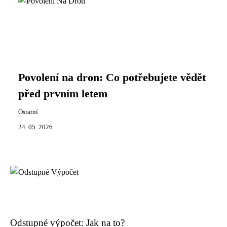
Povolení na dron: Co potřebujete vědět
před prvním letem
Ostatní
24. 05. 2026
Odstupné výpočet: Jak na to?