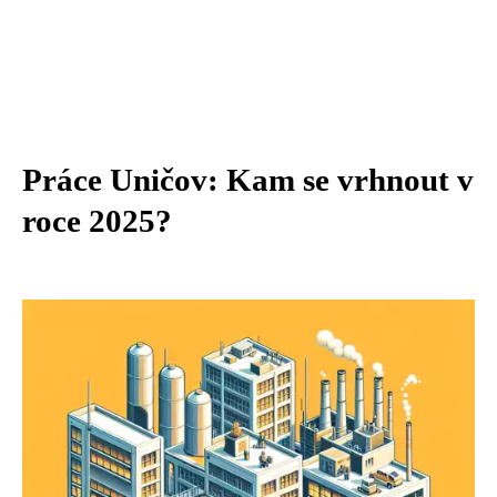
Práce Uničov: Kam se vrhnout v
roce 2025?