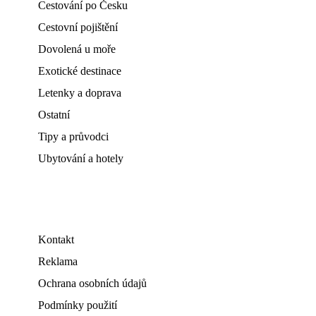
Cestování po Česku
Cestovní pojištění
Dovolená u moře
Exotické destinace
Letenky a doprava
Ostatní
Tipy a průvodci
Ubytování a hotely
Kontakt
Reklama
Ochrana osobních údajů
Podmínky použití