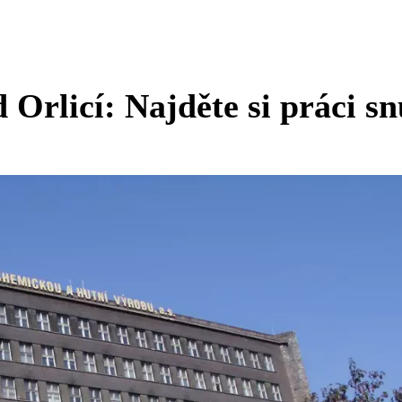
 Orlicí: Najděte si práci sn