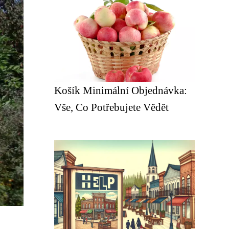
Košík Minimální Objednávka:
Vše, Co Potřebujete Vědět