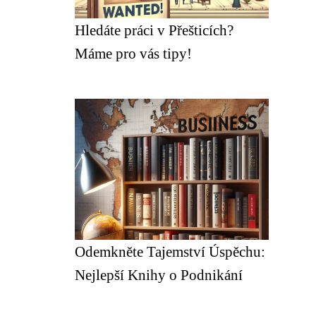
Hledáte práci v Přešticích?
Máme pro vás tipy!
Odemkněte Tajemství Úspěchu:
Nejlepší Knihy o Podnikání