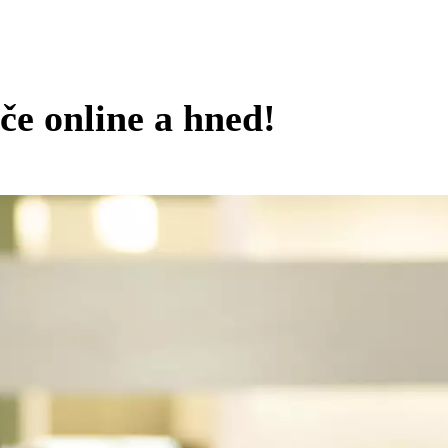
iče online a hned!