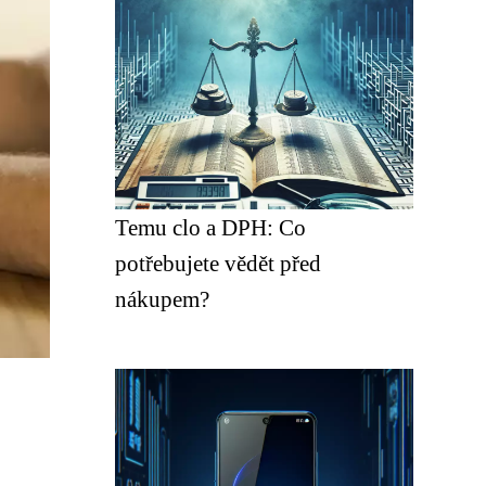
Temu clo a DPH: Co
potřebujete vědět před
nákupem?