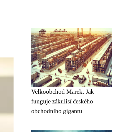
Velkoobchod Marek: Jak
funguje zákulisí českého
obchodního gigantu