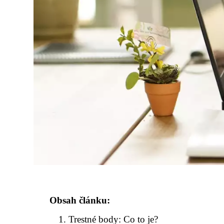
Obsah článku:
Trestné body: Co to je?