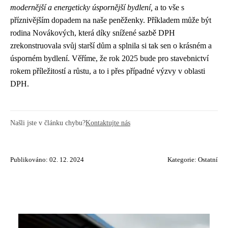
modernější a energeticky úspornější bydlení,
a to vše s
příznivějším dopadem na naše peněženky. Příkladem může být
rodina Novákových, která díky snížené sazbě DPH
zrekonstruovala svůj starší dům a splnila si tak sen o krásném a
úsporném bydlení. Věříme, že rok 2025 bude pro stavebnictví
rokem příležitostí a růstu, a to i přes případné výzvy v oblasti
DPH.
Našli jste v článku chybu?
Kontaktujte nás
Publikováno: 02. 12. 2024
Kategorie:
Ostatní