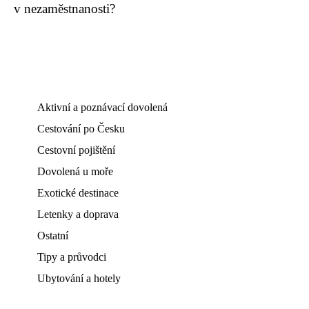
v nezaměstnanosti?
Aktivní a poznávací dovolená
Cestování po Česku
Cestovní pojištění
Dovolená u moře
Exotické destinace
Letenky a doprava
Ostatní
Tipy a průvodci
Ubytování a hotely