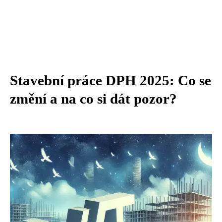
Stavební práce DPH 2025: Co se
změní a na co si dát pozor?