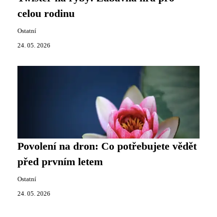
celou rodinu
Ostatní
24. 05. 2026
Povolení na dron: Co potřebujete vědět
před prvním letem
Ostatní
24. 05. 2026