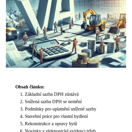
Obsah článku:
Základní sazba DPH zůstává
Snížená sazba DPH se nemění
Podmínky pro uplatnění snížené sazby
Stavební práce pro vlastní bydlení
Rekonstrukce a opravy bytů
Novinky v elektronické evidenci tržeb