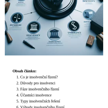
Obsah článku:
Co je insolvenční řízení?
Důvody pro insolvenci
Fáze insolvenčního řízení
Účastníci insolvence
Typy insolvenčních řešení
Výhody insolvenčního řízení