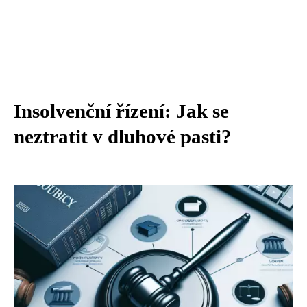
Insolvenční řízení: Jak se
neztratit v dluhové pasti?