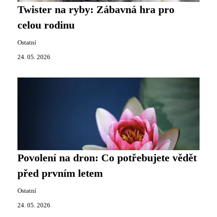
Twister na ryby: Zábavná hra pro
celou rodinu
Ostatní
24. 05. 2026
Povolení na dron: Co potřebujete vědět
před prvním letem
Ostatní
24. 05. 2026