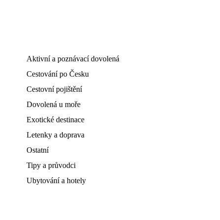
Aktivní a poznávací dovolená
Cestování po Česku
Cestovní pojištění
Dovolená u moře
Exotické destinace
Letenky a doprava
Ostatní
Tipy a průvodci
Ubytování a hotely