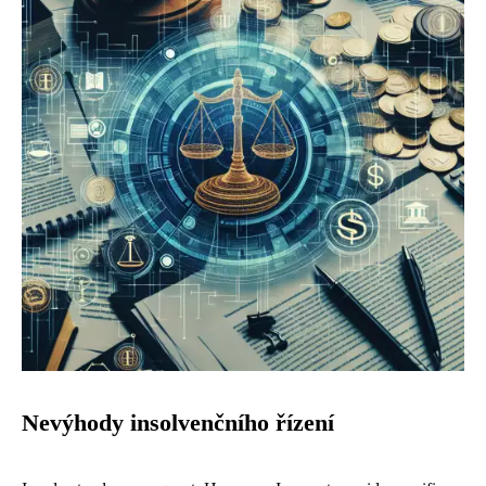
Nevýhody insolvenčního řízení