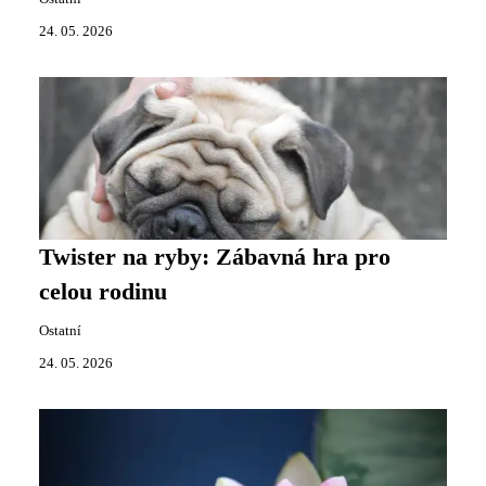
24. 05. 2026
Twister na ryby: Zábavná hra pro
celou rodinu
Ostatní
24. 05. 2026