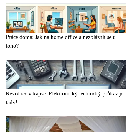
Práce doma: Jak na home office a nezbláznit se u
toho?
Revoluce v kapse: Elektronický technický průkaz je
tady!