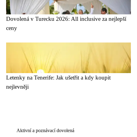
Dovolená v Turecku 2026: All inclusive za nejlepší
ceny
Letenky na Tenerife: Jak ušetřit a kdy koupit
nejlevněji
Aktivní a poznávací dovolená