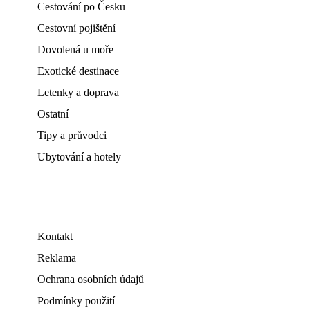
Cestování po Česku
Cestovní pojištění
Dovolená u moře
Exotické destinace
Letenky a doprava
Ostatní
Tipy a průvodci
Ubytování a hotely
Kontakt
Reklama
Ochrana osobních údajů
Podmínky použití