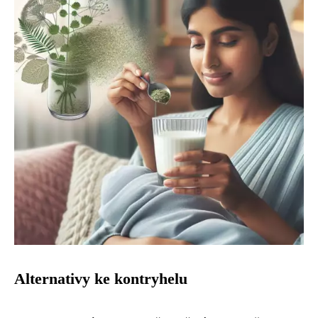
Alternativy ke kontryhelu