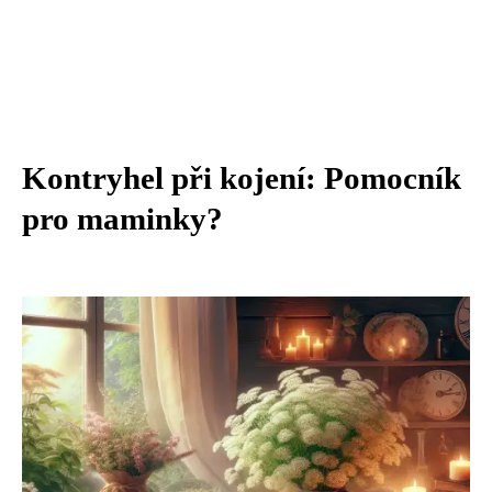
Kontryhel při kojení: Pomocník
pro maminky?