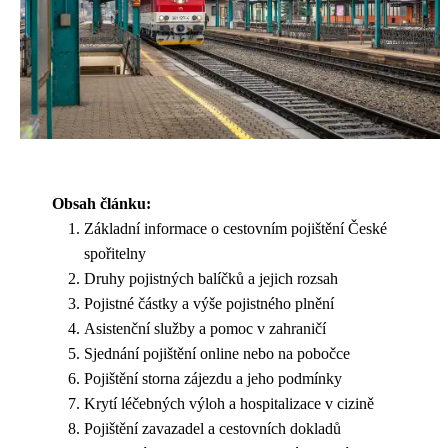
Obsah článku:
Základní informace o cestovním pojištění České
spořitelny
Druhy pojistných balíčků a jejich rozsah
Pojistné částky a výše pojistného plnění
Asistenční služby a pomoc v zahraničí
Sjednání pojištění online nebo na pobočce
Pojištění storna zájezdu a jeho podmínky
Krytí léčebných výloh a hospitalizace v cizině
Pojištění zavazadel a cestovních dokladů