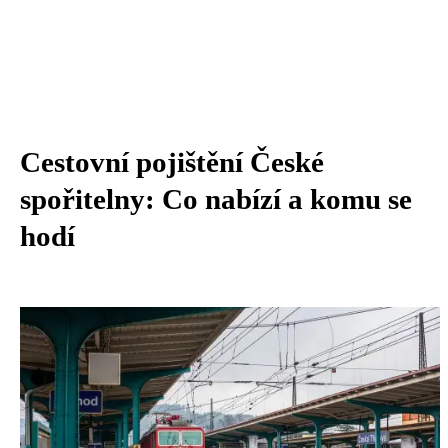
Cestovní pojištění České
spořitelny: Co nabízí a komu se
hodí