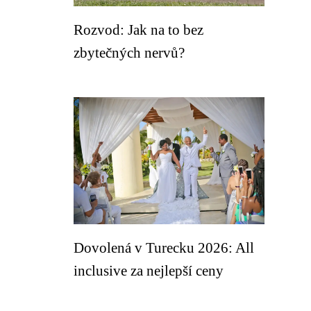
Rozvod: Jak na to bez
zbytečných nervů?
Dovolená v Turecku 2026: All
inclusive za nejlepší ceny