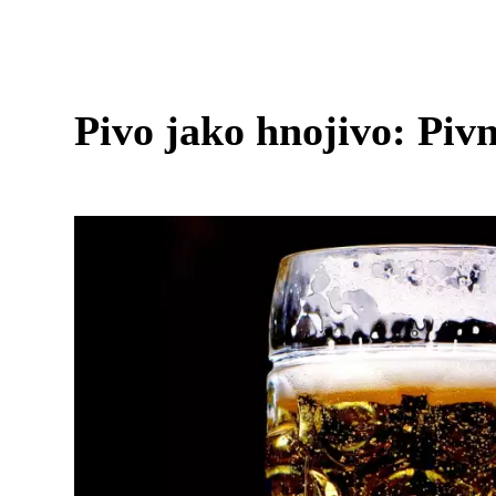
Pivo jako hnojivo: Piv