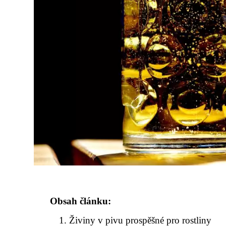
Obsah článku:
Živiny v pivu prospěšné pro rostliny