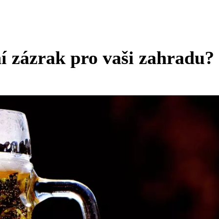
ní zázrak pro vaši zahradu?