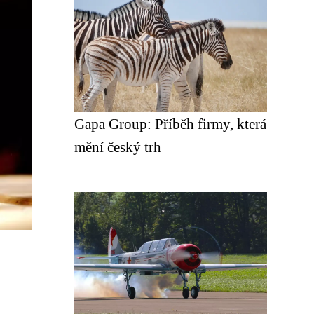
Gapa Group: Příběh firmy, která
mění český trh