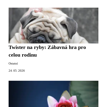
Twister na ryby: Zábavná hra pro
celou rodinu
Ostatní
24. 05. 2026