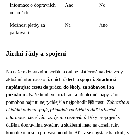
Informace o dopravních
Ano
Ne
nehodách
Možnost platby za
Ne
Ano
parkování
Jízdní řády a spojení
Na našem dopravním portálu a online platformě najdete vždy
aktuální informace o jízdních řádech a spojení.
Snadno si
naplánujete cestu do práce, do školy, za zábavou i za
poznáním.
Naše intuitivní rozhraní a přehledné mapy vám
pomohou najít tu nejrychlejší a nejpohodlnější trasu.
Zobrazíte si
aktuální polohu spojů, případná zpoždění a další užitečné
informace, které vám zpříjemní cestování.
Díky propojení s
dalšími dopravními systémy a službami máte na dosah ruky
komplexní řešení pro vaši mobilitu. Ať už se chystáte kamkoli, s