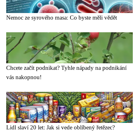
Nemoc ze syrového masa: Co byste měli vědět
Chcete začít podnikat? Tyhle nápady na podnikání
vás nakopnou!
Lidl slaví 20 let: Jak si vede oblíbený řetězec?