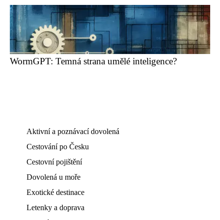
WormGPT: Temná strana umělé inteligence?
Aktivní a poznávací dovolená
Cestování po Česku
Cestovní pojištění
Dovolená u moře
Exotické destinace
Letenky a doprava