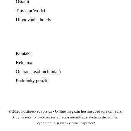
Ostatní
Tipy a průvodci
Ubytování a hotely
Kontakt
Reklama
Ochrana osobních údajů
Podmínky použití
© 2026 hostinecvedvore.cz - Online magazín hostinecvedvore.cz nabízí
tipy na recepty, recenze restaurací a novinky ze světa gastronomie.
Vychutnejte si články plné inspirace!