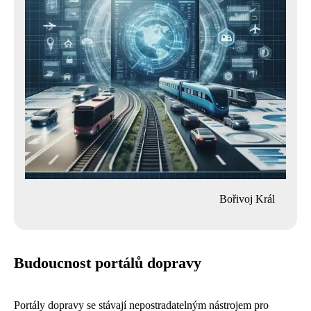
Bořivoj Král
Budoucnost portálů dopravy
Portály dopravy se stávají nepostradatelným nástrojem pro