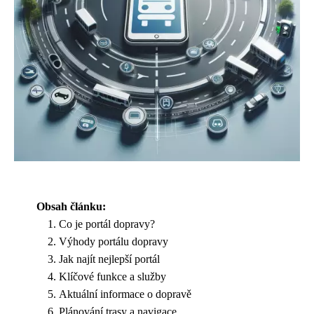
Obsah článku:
Co je portál dopravy?
Výhody portálu dopravy
Jak najít nejlepší portál
Klíčové funkce a služby
Aktuální informace o dopravě
Plánování trasy a navigace