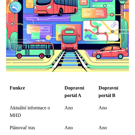
Funkce
Dopravní
Dopravní
portál A
portál B
Aktuální informace o
Ano
Ano
MHD
Plánovač tras
Ano
Ano