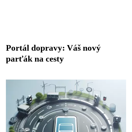
Portál dopravy: Váš nový
parťák na cesty