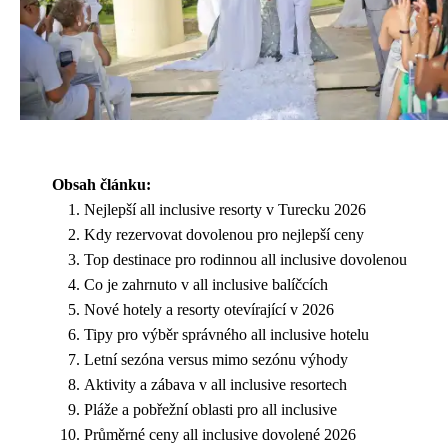
Obsah článku:
Nejlepší all inclusive resorty v Turecku 2026
Kdy rezervovat dovolenou pro nejlepší ceny
Top destinace pro rodinnou all inclusive dovolenou
Co je zahrnuto v all inclusive balíčcích
Nové hotely a resorty otevírající v 2026
Tipy pro výběr správného all inclusive hotelu
Letní sezóna versus mimo sezónu výhody
Aktivity a zábava v all inclusive resortech
Pláže a pobřežní oblasti pro all inclusive
Průměrné ceny all inclusive dovolené 2026