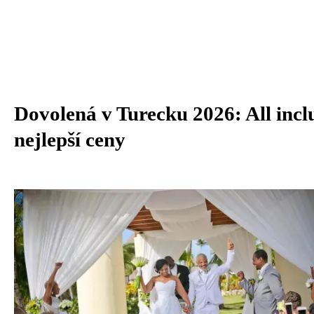
Dovolená v Turecku 2026: All incl
nejlepší ceny