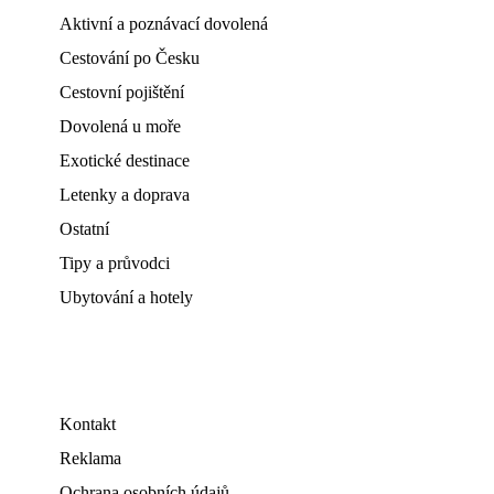
Aktivní a poznávací dovolená
Cestování po Česku
Cestovní pojištění
Dovolená u moře
Exotické destinace
Letenky a doprava
Ostatní
Tipy a průvodci
Ubytování a hotely
Kontakt
Reklama
Ochrana osobních údajů