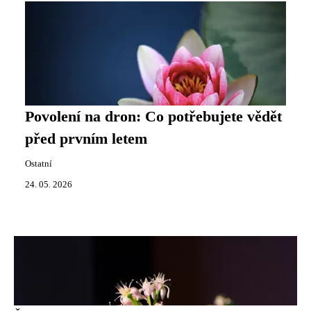
Povolení na dron: Co potřebujete vědět
před prvním letem
Ostatní
24. 05. 2026