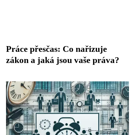
Práce přesčas: Co nařizuje
zákon a jaká jsou vaše práva?