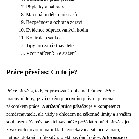
Příplatky a náhrady
Maximální délka přesčasů
Bezpečnost a ochrana zdraví
Evidence odpracovaných hodin
Kontrola a sankce
Tipy pro zaměstnavatele
Vzor nařízení: Ke stažení
Práce přesčas: Co to je?
Práce přesčas, tedy odpracovaná doba nad rámec běžné
pracovní doby, je v českém pracovním právu upravena
zákoníkem práce.
Nařízení práce přesčas
je v kompetenci
zaměstnavatele, ale vždy s ohledem na zákonné limity a s vaším
souhlasem. Zaměstnavatel vás může požádat o práci přesčas jen
z vážných důvodů, například neočekávaná situace v práci,
nutnost dokončit důležitý projekt, sezónní práce.
Informace o