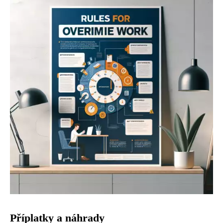
Příplatky a náhrady