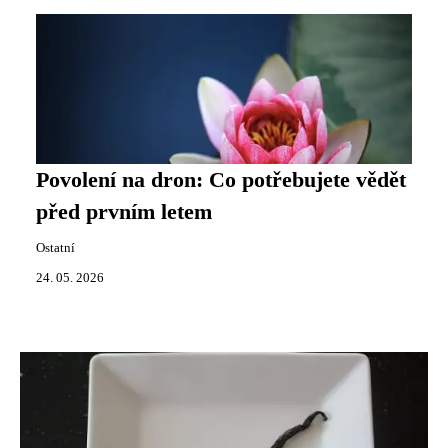
Povolení na dron: Co potřebujete vědět
před prvním letem
Ostatní
24. 05. 2026