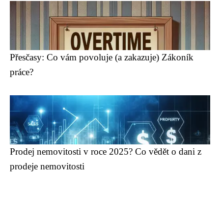
Přesčasy: Co vám povoluje (a zakazuje) Zákoník
práce?
Prodej nemovitosti v roce 2025? Co vědět o dani z
prodeje nemovitosti