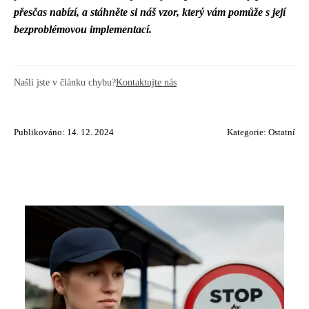
přesčas nabízí, a stáhněte si náš vzor, který vám pomůže s její
bezproblémovou implementací.
Našli jste v článku chybu?
Kontaktujte nás
Publikováno: 14. 12. 2024
Kategorie:
Ostatní