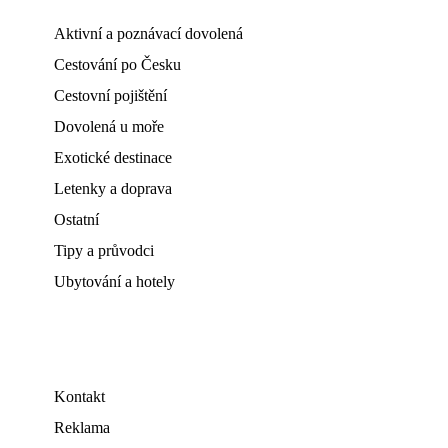
Aktivní a poznávací dovolená
Cestování po Česku
Cestovní pojištění
Dovolená u moře
Exotické destinace
Letenky a doprava
Ostatní
Tipy a průvodci
Ubytování a hotely
Kontakt
Reklama