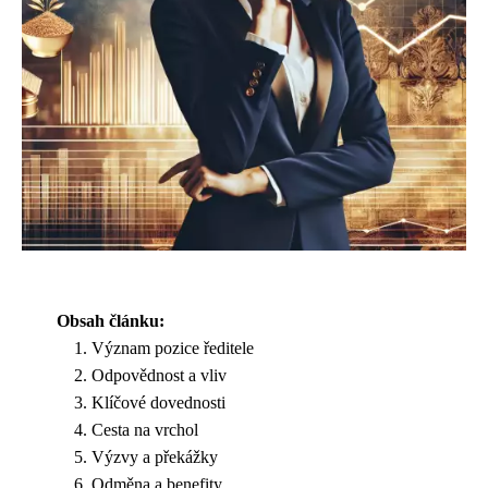
Obsah článku:
Význam pozice ředitele
Odpovědnost a vliv
Klíčové dovednosti
Cesta na vrchol
Výzvy a překážky
Odměna a benefity