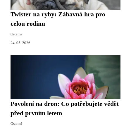
Twister na ryby: Zábavná hra pro
celou rodinu
Ostatní
24. 05. 2026
Povolení na dron: Co potřebujete vědět
před prvním letem
Ostatní