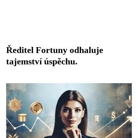
Ředitel Fortuny odhaluje
tajemství úspěchu.