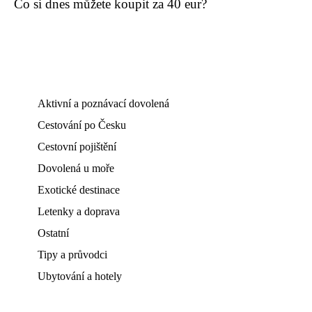
Co si dnes můžete koupit za 40 eur?
Aktivní a poznávací dovolená
Cestování po Česku
Cestovní pojištění
Dovolená u moře
Exotické destinace
Letenky a doprava
Ostatní
Tipy a průvodci
Ubytování a hotely