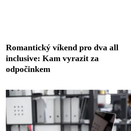
Romantický víkend pro dva all
inclusive: Kam vyrazit za
odpočinkem