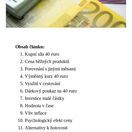
Obsah článku:
Kupní síla 40 euro
Cena běžných produktů
Porovnání s jinými měnami
Výměnný kurz 40 euro
Využití v cestování
Dárkový poukaz na 40 euro
Investice malé částky
Hodnota v čase
Vliv inflace
Psychologický efekt ceny
Alternativy k hotovosti