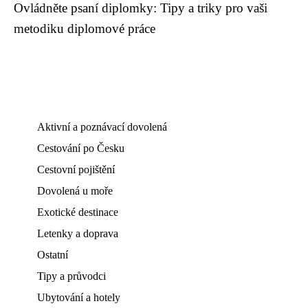
Ovládněte psaní diplomky: Tipy a triky pro vaši
metodiku diplomové práce
Aktivní a poznávací dovolená
Cestování po Česku
Cestovní pojištění
Dovolená u moře
Exotické destinace
Letenky a doprava
Ostatní
Tipy a průvodci
Ubytování a hotely