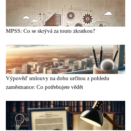
MPSS: Co se skrývá za touto zkratkou?
Výpověď smlouvy na dobu určitou z pohledu
zaměstnance: Co potřebujete vědět