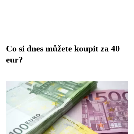
Co si dnes můžete koupit za 40
eur?