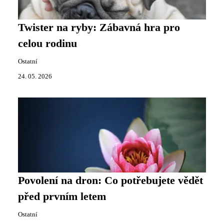
Twister na ryby: Zábavná hra pro
celou rodinu
Ostatní
24. 05. 2026
Povolení na dron: Co potřebujete vědět
před prvním letem
Ostatní