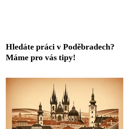
Hledáte práci v Poděbradech?
Máme pro vás tipy!