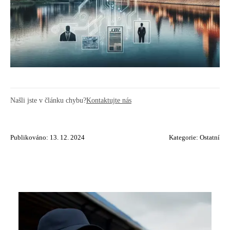
Našli jste v článku chybu?
Kontaktujte nás
Publikováno: 13. 12. 2024
Kategorie:
Ostatní