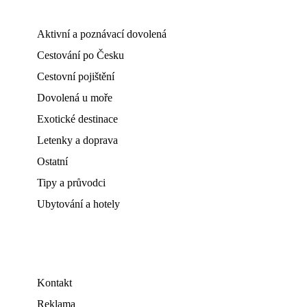
Aktivní a poznávací dovolená
Cestování po Česku
Cestovní pojištění
Dovolená u moře
Exotické destinace
Letenky a doprava
Ostatní
Tipy a průvodci
Ubytování a hotely
Kontakt
Reklama