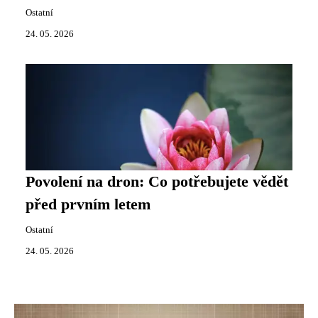
Ostatní
24. 05. 2026
Povolení na dron: Co potřebujete vědět
před prvním letem
Ostatní
24. 05. 2026