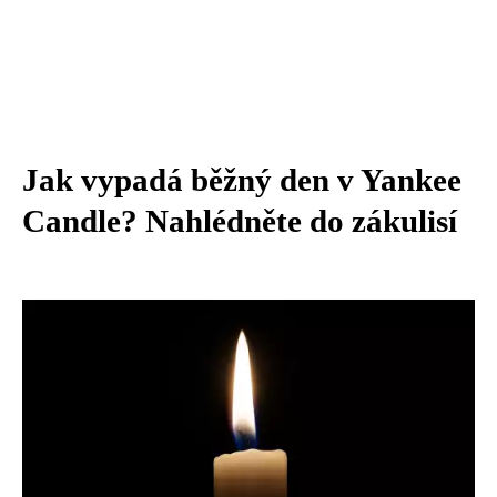
Jak vypadá běžný den v Yankee
Candle? Nahlédněte do zákulisí