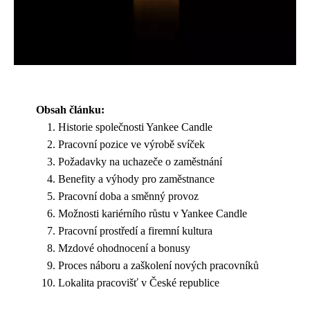
Obsah článku:
Historie společnosti Yankee Candle
Pracovní pozice ve výrobě svíček
Požadavky na uchazeče o zaměstnání
Benefity a výhody pro zaměstnance
Pracovní doba a směnný provoz
Možnosti kariérního růstu v Yankee Candle
Pracovní prostředí a firemní kultura
Mzdové ohodnocení a bonusy
Proces náboru a zaškolení nových pracovníků
Lokalita pracovišť v České republice