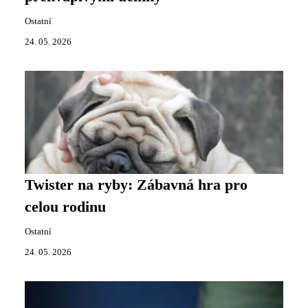
Ostatní
24. 05. 2026
Twister na ryby: Zábavná hra pro
celou rodinu
Ostatní
24. 05. 2026