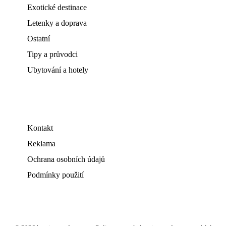
Exotické destinace
Letenky a doprava
Ostatní
Tipy a průvodci
Ubytování a hotely
Kontakt
Reklama
Ochrana osobních údajů
Podmínky použití