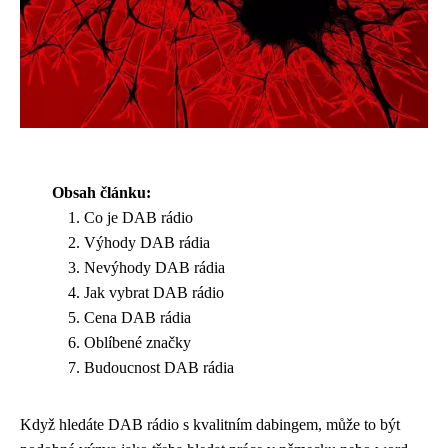
Obsah článku:
Co je DAB rádio
Výhody DAB rádia
Nevýhody DAB rádia
Jak vybrat DAB rádio
Cena DAB rádia
Oblíbené značky
Budoucnost DAB rádia
Když hledáte DAB rádio s kvalitním dabingem, může to být