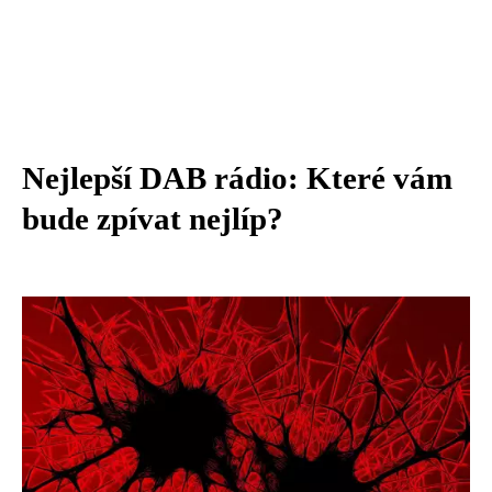
Nejlepší DAB rádio: Které vám
bude zpívat nejlíp?