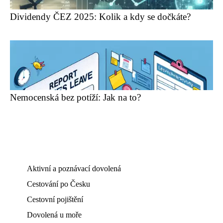
Dividendy ČEZ 2025: Kolik a kdy se dočkáte?
Nemocenská bez potíží: Jak na to?
Aktivní a poznávací dovolená
Cestování po Česku
Cestovní pojištění
Dovolená u moře