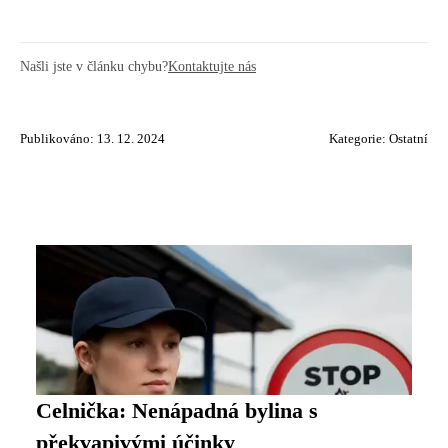
Našli jste v článku chybu?
Kontaktujte nás
Publikováno: 13. 12. 2024
Kategorie:
Ostatní
Celnička: Nenápadná bylina s
překvapivými účinky