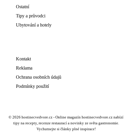
Ostatní
Tipy a průvodci
Ubytování a hotely
Kontakt
Reklama
Ochrana osobních údajů
Podmínky použití
© 2026 hostinecvedvore.cz - Online magazín hostinecvedvore.cz nabízí
tipy na recepty, recenze restaurací a novinky ze světa gastronomie.
Vychutnejte si články plné inspirace!