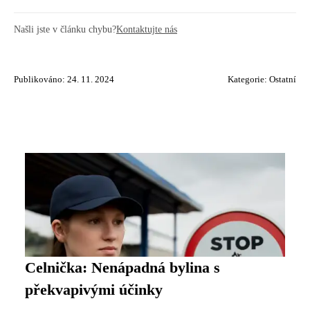
Našli jste v článku chybu?
Kontaktujte nás
Publikováno: 24. 11. 2024
Kategorie:
Ostatní
Celnička: Nenápadná bylina s
překvapivými účinky