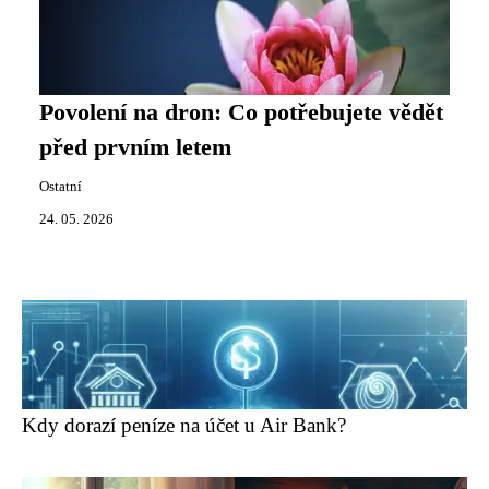
Povolení na dron: Co potřebujete vědět
před prvním letem
Ostatní
24. 05. 2026
Kdy dorazí peníze na účet u Air Bank?