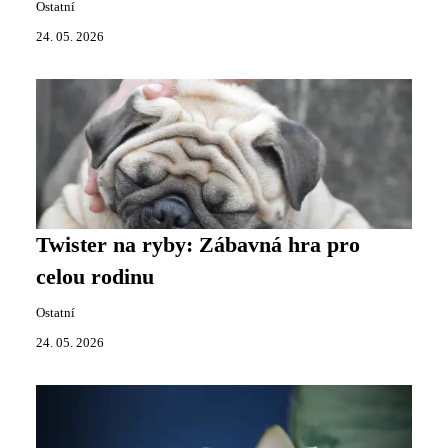
Ostatní
24. 05. 2026
Twister na ryby: Zábavná hra pro
celou rodinu
Ostatní
24. 05. 2026