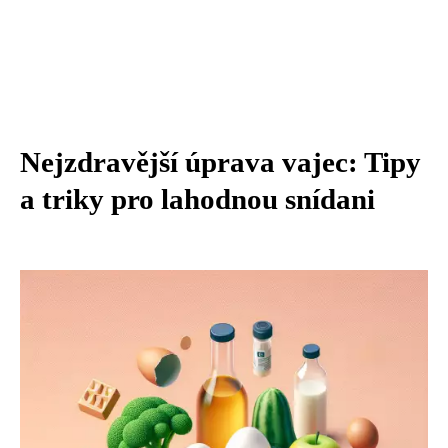
Nejzdravější úprava vajec: Tipy
a triky pro lahodnou snídani