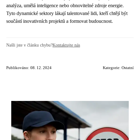
analýza, umělá inteligence nebo obnovitelné zdroje energie.
Tyto dynamické sektory lákají talentované lidi, kteří chtějí být
součástí inovativních projektů a formovat budoucnost.
Našli jste v článku chybu?
Kontaktujte nás
Publikováno: 08. 12. 2024
Kategorie:
Ostatní