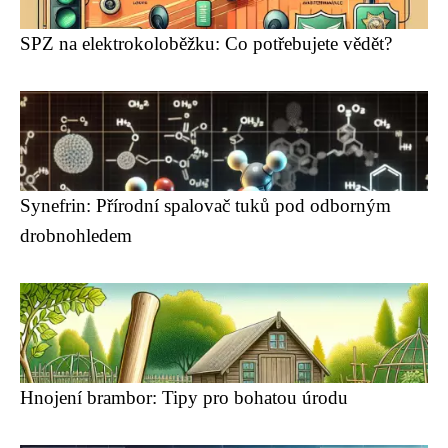
SPZ na elektrokoloběžku: Co potřebujete vědět?
Synefrin: Přírodní spalovač tuků pod odborným
drobnohledem
Hnojení brambor: Tipy pro bohatou úrodu