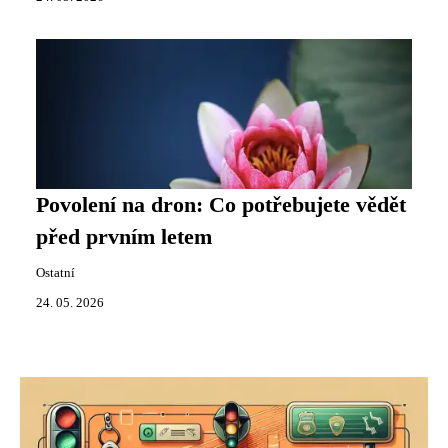
Povolení na dron: Co potřebujete vědět
před prvním letem
Ostatní
24. 05. 2026