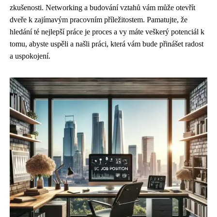
zkušenosti. Networking a budování vztahů vám může otevřít
dveře k zajímavým pracovním příležitostem. Pamatujte, že
hledání té nejlepší práce je proces a vy máte veškerý potenciál k
tomu, abyste uspěli a našli práci, která vám bude přinášet radost
a uspokojení.