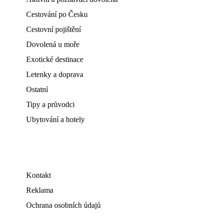
Cestování po Česku
Cestovní pojištění
Dovolená u moře
Exotické destinace
Letenky a doprava
Ostatní
Tipy a průvodci
Ubytování a hotely
Kontakt
Reklama
Ochrana osobních údajů