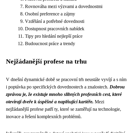
Rovnováha mezi výzvami a dovednostmi
Osobní preference a zájmy
Vzdělání a potřebné dovednosti
Dostupnost pracovních nabídek
Tipy pro hledání nejlepší práce
Budoucnost práce a trendy
Nejžádanější profese na trhu
V dnešní dynamické době se pracovní trh neustále vyvíjí a s ním
i poptávka po specifických dovednostech a znalostech.
Dobrou
zprávou je, že existuje mnoho slibných profesních cest, které
otevírají dveře k úspěšné a naplňující kariéře.
Mezi
nejžádanější profese patří ty, které se zaměřují na technologie,
inovace a řešení komplexních problémů.