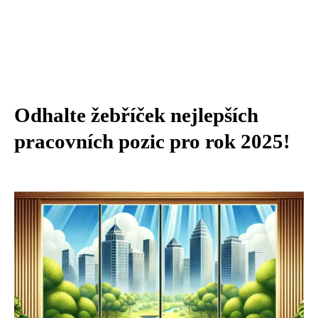
Odhalte žebříček nejlepších
pracovních pozic pro rok 2025!