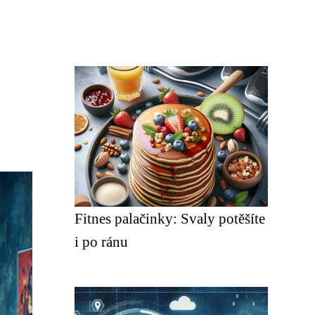
Fitnes palačinky: Svaly potěšíte
i po ránu