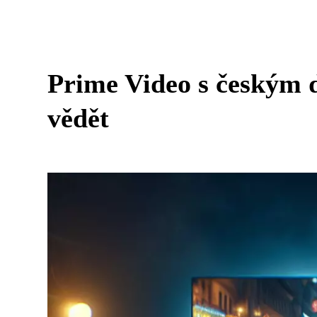
Prime Video s českým 
vědět