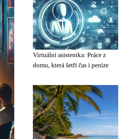
Virtuální asistentka: Práce z
domu, která šetří čas i peníze