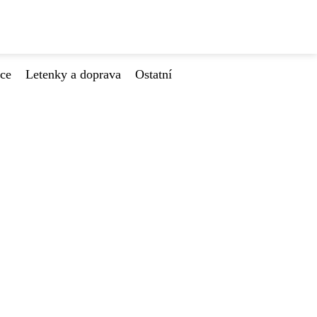
ace
Letenky a doprava
Ostatní