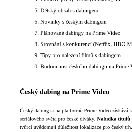
Dětský obsah s dabingem
Novinky s českým dabingem
Plánované dabingy na Prime Video
Srovnání s konkurencí (Netflix, HBO M
Tipy pro nalezení filmů s dabingem
Budoucnost českého dabingu na Prime 
Český dabing na Prime Video
Český dabing si na platformě Prime Video získává st
seriálového světa pro české diváky.
Nabídka titulů
tvůrci uvědomují důležitost lokalizace pro český trh