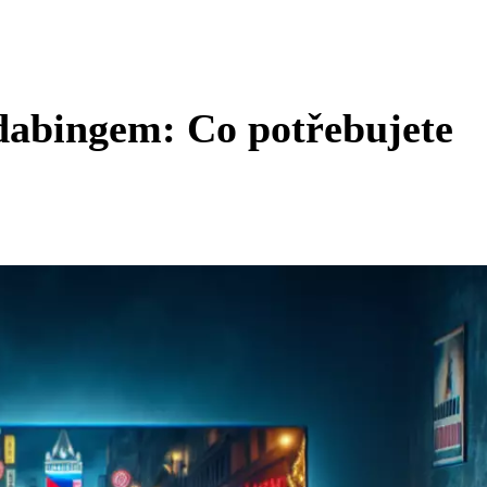
dabingem: Co potřebujete