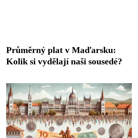
Průměrný plat v Maďarsku:
Kolik si vydělají naši sousedé?