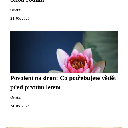
Ostatní
24. 05. 2026
Povolení na dron: Co potřebujete vědět
před prvním letem
Ostatní
24. 05. 2026