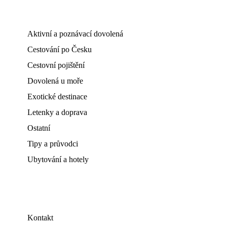
Aktivní a poznávací dovolená
Cestování po Česku
Cestovní pojištění
Dovolená u moře
Exotické destinace
Letenky a doprava
Ostatní
Tipy a průvodci
Ubytování a hotely
Kontakt