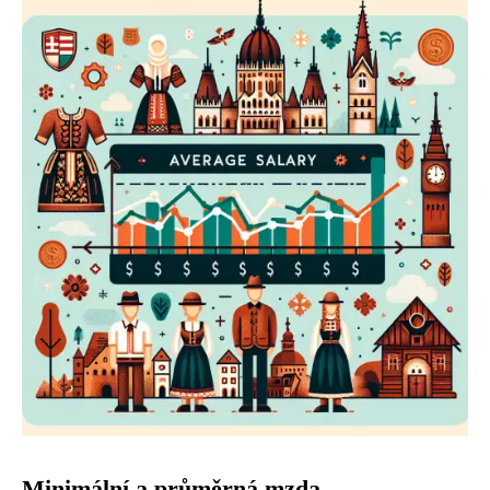
Minimální a průměrná mzda