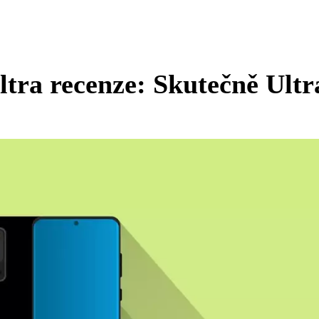
tra recenze: Skutečně Ultr