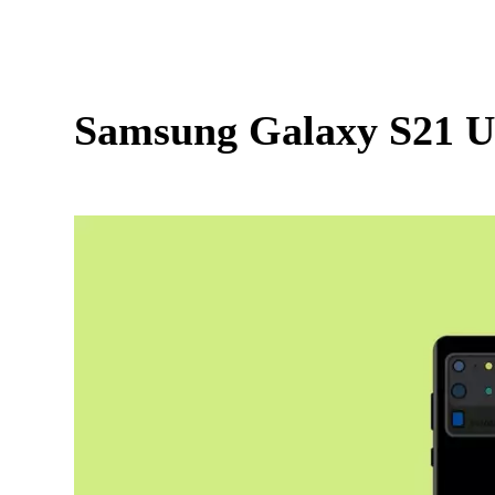
Samsung Galaxy S21 Ul