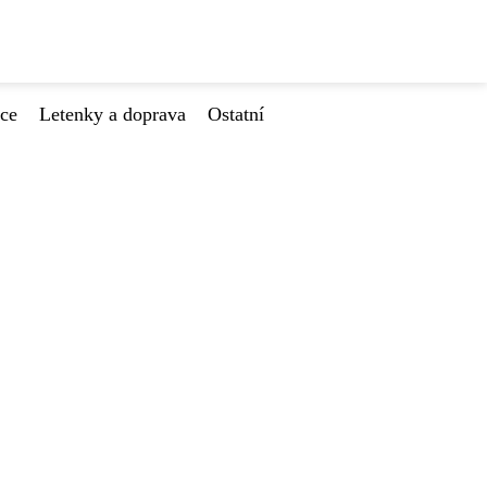
ace
Letenky a doprava
Ostatní