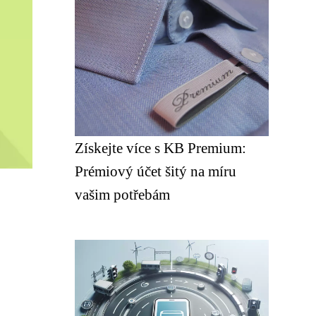
Získejte více s KB Premium:
Prémiový účet šitý na míru
vašim potřebám