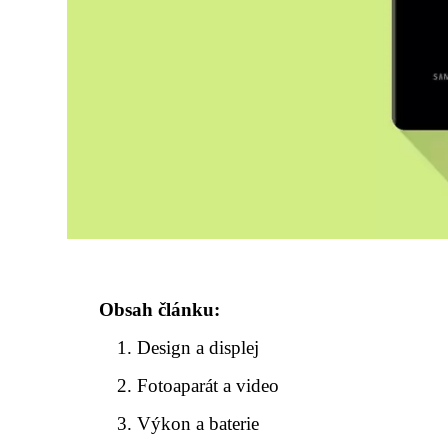
Obsah článku:
Design a displej
Fotoaparát a video
Výkon a baterie