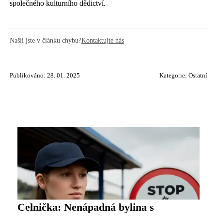
společného kulturního dědictví.
Našli jste v článku chybu?
Kontaktujte nás
Publikováno: 28. 01. 2025
Kategorie:
Ostatní
Celnička: Nenápadná bylina s