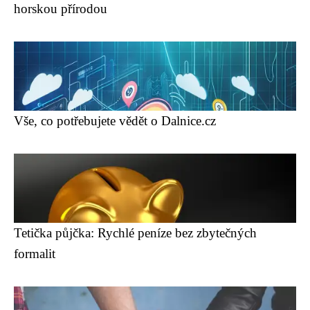
horskou přírodou
Vše, co potřebujete vědět o Dalnice.cz
Tetička půjčka: Rychlé peníze bez zbytečných
formalit