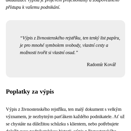
přístupu k vašemu podnikání
.
Výpis z živnostenského rejstříku, ten tenký list papíru,
je pro mnohé symbolem svobody, vlastní cesty a
možnosti tvořit si vlastní osud.
Radomír Kovář
Poplatky za výpis
Výpis z živnostenského rejstříku, ten malý dokument s velkým
významem, je nezbytným parťákem každého podnikatele. Ať už
se chystáte na důležitou schůzku s klientem, nebo potřebujete