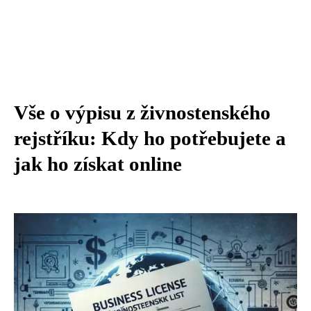
Vše o výpisu z živnostenského
rejstříku: Kdy ho potřebujete a
jak ho získat online