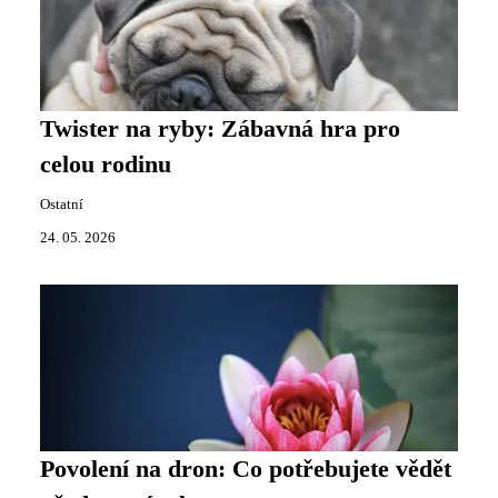
Twister na ryby: Zábavná hra pro
celou rodinu
Ostatní
24. 05. 2026
Povolení na dron: Co potřebujete vědět