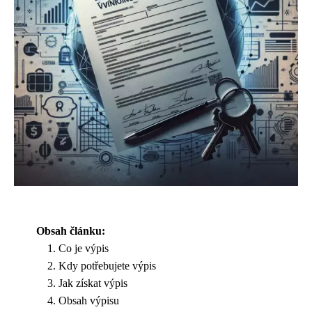
Obsah článku:
Co je výpis
Kdy potřebujete výpis
Jak získat výpis
Obsah výpisu