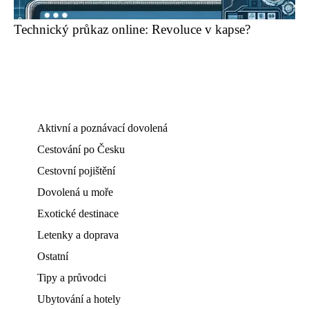
Technický průkaz online: Revoluce v kapse?
Aktivní a poznávací dovolená
Cestování po Česku
Cestovní pojištění
Dovolená u moře
Exotické destinace
Letenky a doprava
Ostatní
Tipy a průvodci
Ubytování a hotely