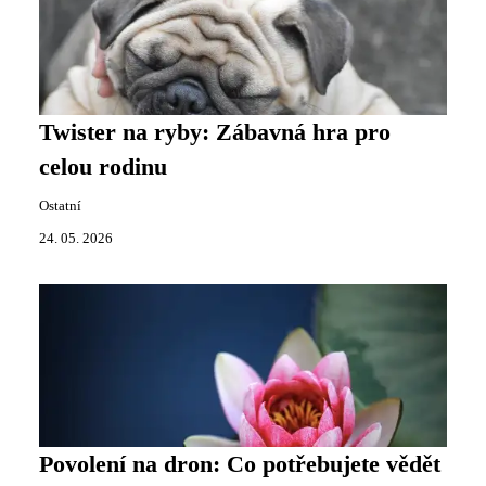
Twister na ryby: Zábavná hra pro
celou rodinu
Ostatní
24. 05. 2026
Povolení na dron: Co potřebujete vědět