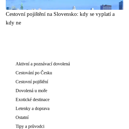
Cestovní pojištění na Slovensko: kdy se vyplatí a
kdy ne
Aktivní a poznávací dovolená
Cestování po Česku
Cestovní pojištění
Dovolená u moře
Exotické destinace
Letenky a doprava
Ostatní
Tipy a průvodci