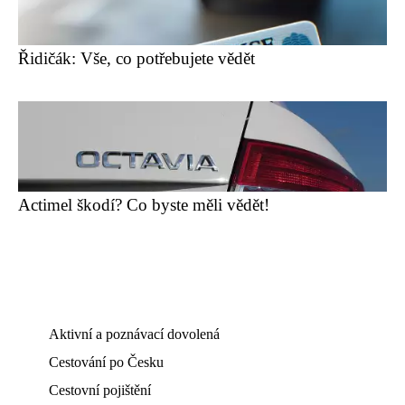
Řidičák: Vše, co potřebujete vědět
Actimel škodí? Co byste měli vědět!
Aktivní a poznávací dovolená
Cestování po Česku
Cestovní pojištění