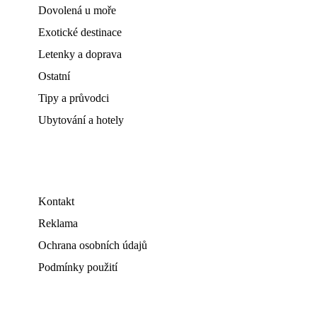
Dovolená u moře
Exotické destinace
Letenky a doprava
Ostatní
Tipy a průvodci
Ubytování a hotely
Kontakt
Reklama
Ochrana osobních údajů
Podmínky použití