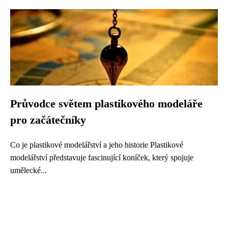
Průvodce světem plastikového modeláře
pro začátečníky
Co je plastikové modelářství a jeho historie Plastikové
modelářství představuje fascinující koníček, který spojuje
umělecké...