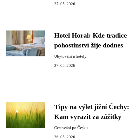
27. 05. 2026
Hotel Horal: Kde tradice
pohostinství žije dodnes
Ubytování a hotely
27. 05. 2026
Tipy na výlet jižní Čechy:
Kam vyrazit za zážitky
Cestování po Česku
26. 05. 2026