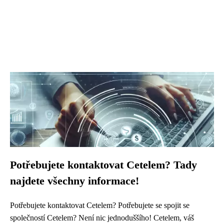
Potřebujete kontaktovat Cetelem? Tady
najdete všechny informace!
Potřebujete kontaktovat Cetelem? Potřebujete se spojit se
společností Cetelem? Není nic jednoduššího! Cetelem, váš