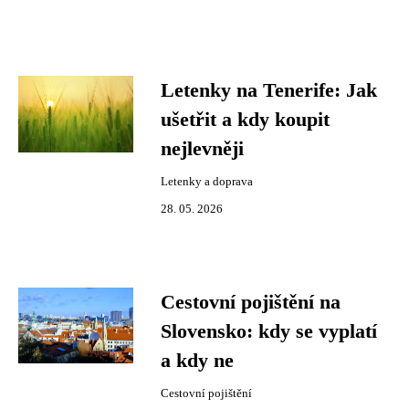
Letenky na Tenerife: Jak
ušetřit a kdy koupit
nejlevněji
Letenky a doprava
28. 05. 2026
Cestovní pojištění na
Slovensko: kdy se vyplatí
a kdy ne
Cestovní pojištění