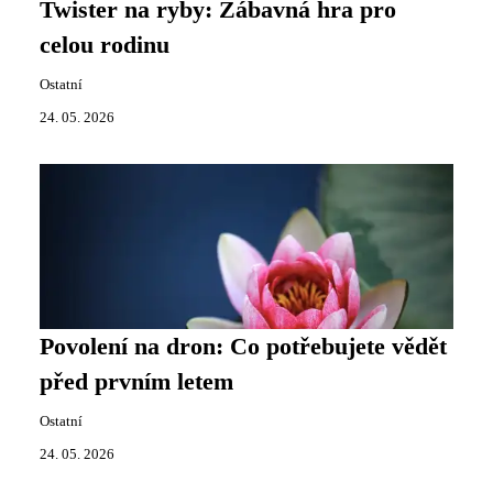
Twister na ryby: Zábavná hra pro
celou rodinu
Ostatní
24. 05. 2026
Povolení na dron: Co potřebujete vědět
před prvním letem
Ostatní
24. 05. 2026