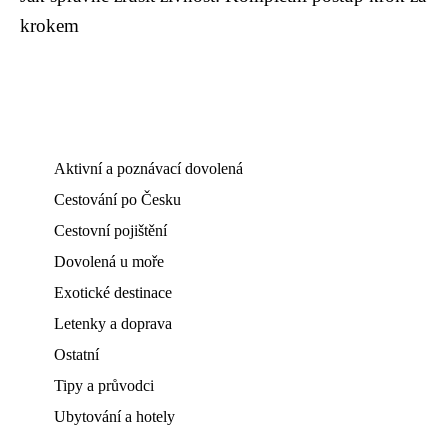
krokem
Aktivní a poznávací dovolená
Cestování po Česku
Cestovní pojištění
Dovolená u moře
Exotické destinace
Letenky a doprava
Ostatní
Tipy a průvodci
Ubytování a hotely