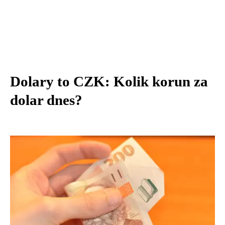
Dolary to CZK: Kolik korun za
dolar dnes?