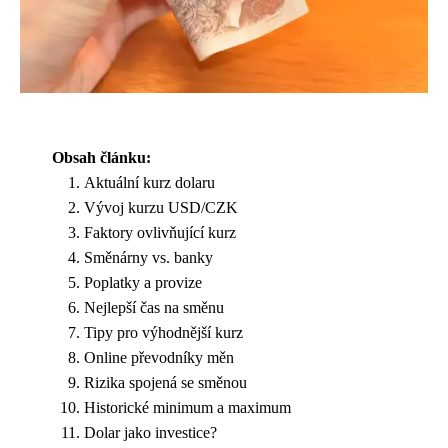
Obsah článku:
Aktuální kurz dolaru
Vývoj kurzu USD/CZK
Faktory ovlivňující kurz
Směnárny vs. banky
Poplatky a provize
Nejlepší čas na směnu
Tipy pro výhodnější kurz
Online převodníky měn
Rizika spojená se směnou
Historické minimum a maximum
Dolar jako investice?