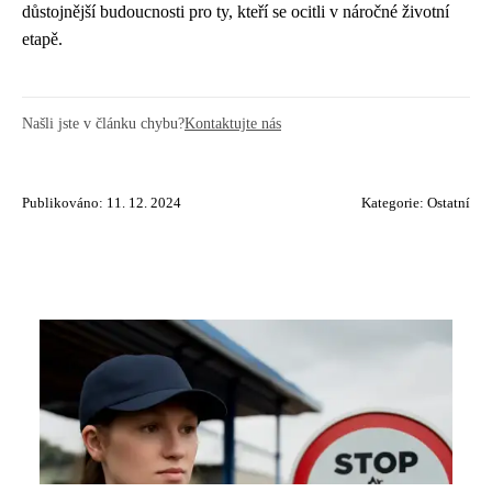
důstojnější budoucnosti pro ty, kteří se ocitli v náročné životní
etapě.
Našli jste v článku chybu?
Kontaktujte nás
Publikováno: 11. 12. 2024
Kategorie:
Ostatní