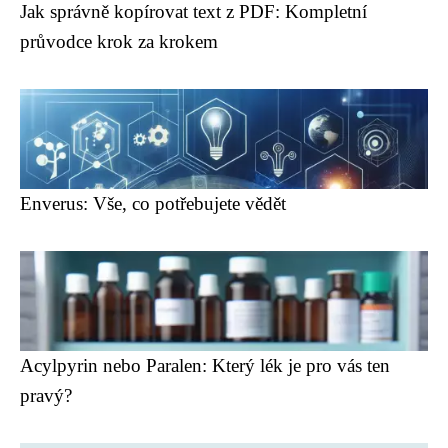
Jak správně kopírovat text z PDF: Kompletní
průvodce krok za krokem
Enverus: Vše, co potřebujete vědět
Acylpyrin nebo Paralen: Který lék je pro vás ten
pravý?