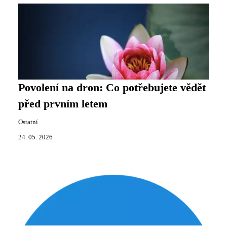
Povolení na dron: Co potřebujete vědět
před prvním letem
Ostatní
24. 05. 2026