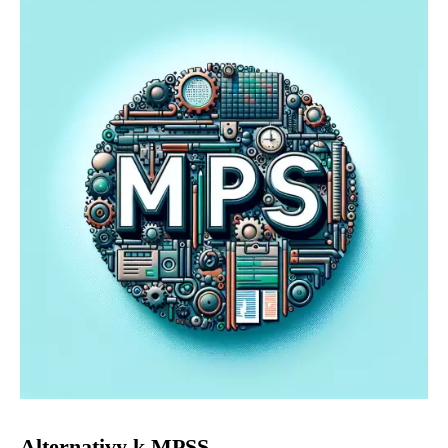
Alternativy k MPSS