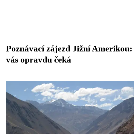
Poznávací zájezd Jižní Amerikou:
vás opravdu čeká