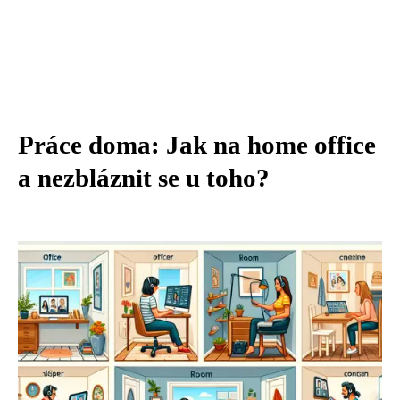
Práce doma: Jak na home office
a nezbláznit se u toho?