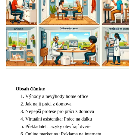
Obsah článku:
Výhody a nevýhody home office
Jak najít práci z domova
Nejlepší profese pro práci z domova
Virtuální asistentka: Práce na dálku
Překladatel: Jazyky otevírají dveře
Online marketing: Reklama na internetu