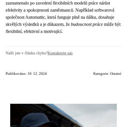
zaznamenalo po zavedení flexibilních modelů práce nárůst
efektivity a spokojenosti zaměstnanců. Například softwarová
společnost Automattic, která funguje plně na dálku, dosahuje
skvělých výsledků a je důkazem, že
budoucnost práce
může být
flexibilní, efektivní a motivující.
Našli jste v článku chybu?
Kontaktujte nás
Publikováno: 10. 12. 2024
Kategorie:
Ostatní