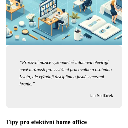
Pracovní pozice vykonatelné z domova otevírají
nové možnosti pro vyvážení pracovního a osobního
života, ale vyžadují disciplínu a jasné vymezení
hranic.
Jan Sedláček
Tipy pro efektivní home office