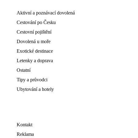
Aktivní a poznávací dovolená
Cestování po Česku
Cestovní pojištění
Dovolená u moře
Exotické destinace
Letenky a doprava
Ostatní
Tipy a průvodci
Ubytování a hotely
Kontakt
Reklama