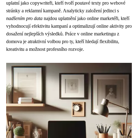
uplatní jako copywriteři, kteří tvoří poutavé texty pro webové
stránky a reklamní kampaně. Analyticky založení jedinci s
nadšením pro data
najdou uplatnění jako online marketéři, kteří
vyhodnocují efektivitu kampaní a optimalizují online aktivity pro
dosažení nejlepších výsledků. Práce v online marketingu z
domova je atraktivní volbou pro ty, kteří hledají flexibilitu,
kreativitu a možnost profesního rozvoje.