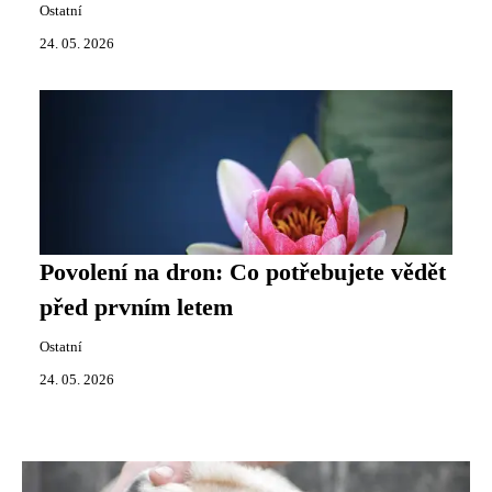
Ostatní
24. 05. 2026
Povolení na dron: Co potřebujete vědět
před prvním letem
Ostatní
24. 05. 2026