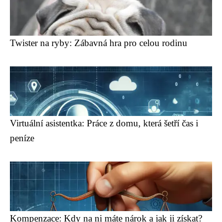
Twister na ryby: Zábavná hra pro celou rodinu
Virtuální asistentka: Práce z domu, která šetří čas i
peníze
Kompenzace: Kdy na ni máte nárok a jak ji získat?