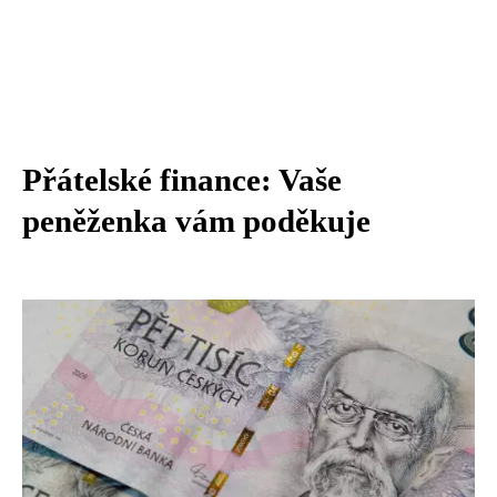
Přátelské finance: Vaše
peněženka vám poděkuje