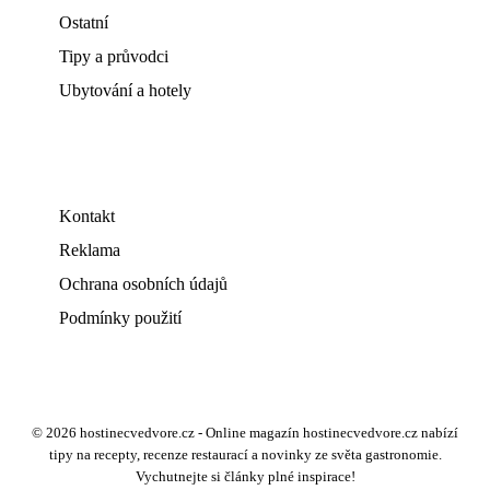
Ostatní
Tipy a průvodci
Ubytování a hotely
Kontakt
Reklama
Ochrana osobních údajů
Podmínky použití
© 2026 hostinecvedvore.cz - Online magazín hostinecvedvore.cz nabízí
tipy na recepty, recenze restaurací a novinky ze světa gastronomie.
Vychutnejte si články plné inspirace!