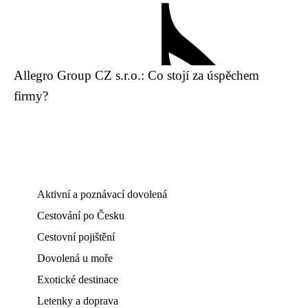
Allegro Group CZ s.r.o.: Co stojí za úspěchem
firmy?
Aktivní a poznávací dovolená
Cestování po Česku
Cestovní pojištění
Dovolená u moře
Exotické destinace
Letenky a doprava