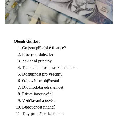
Obsah článku:
Co jsou přátelské finance?
Proč jsou důležité?
Základní principy
Transparentnost a srozumitelnost
Dostupnost pro všechny
Odpovědné půjčování
Dlouhodobá udržitelnost
Etické investování
Vzdělávání a osvěta
Budoucnost financí
Tipy pro přátelské finance