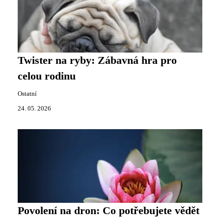
Twister na ryby: Zábavná hra pro
celou rodinu
Ostatní
24. 05. 2026
Povolení na dron: Co potřebujete vědět