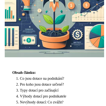
Obsah článku:
Co jsou dotace na podnikání?
Pro koho jsou dotace určené?
Typy dotací pro začínající
Výhody dotací pro podnikatele
Nevýhody dotací: Co zvážit?