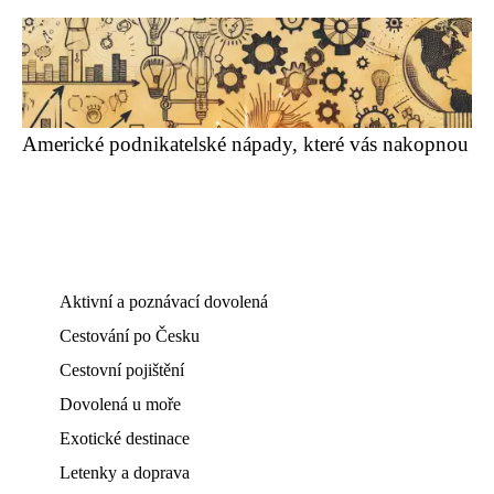
Americké podnikatelské nápady, které vás nakopnou
Aktivní a poznávací dovolená
Cestování po Česku
Cestovní pojištění
Dovolená u moře
Exotické destinace
Letenky a doprava