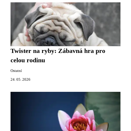
Twister na ryby: Zábavná hra pro
celou rodinu
Ostatní
24. 05. 2026