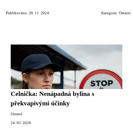
Publikováno: 28. 11. 2024
Kategorie:
Ostatní
Celnička: Nenápadná bylina s
překvapivými účinky
Ostatní
24. 05. 2026