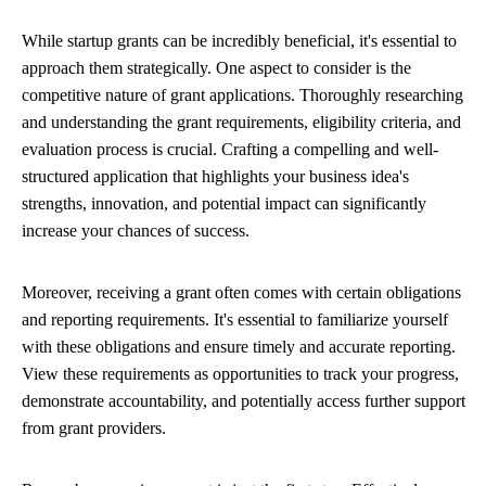
While startup grants can be incredibly beneficial, it's essential to
approach them strategically. One aspect to consider is the
competitive nature of grant applications. Thoroughly researching
and understanding the grant requirements, eligibility criteria, and
evaluation process is crucial. Crafting a compelling and well-
structured application that highlights your business idea's
strengths, innovation, and potential impact can significantly
increase your chances of success.
Moreover, receiving a grant often comes with certain obligations
and reporting requirements. It's essential to familiarize yourself
with these obligations and ensure timely and accurate reporting.
View these requirements as opportunities to track your progress,
demonstrate accountability, and potentially access further support
from grant providers.