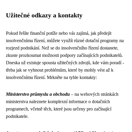
Užitečné odkazy a kontakty
Pokud řešíte finanční potíže nebo vás zajímá, jak předejít
insolvenčnímu řízení
, můžete využít různé dotační programy na
rozjezd podnikání. Než se do insolvenčního řízení dostanete,
zkuste prozkoumat možnosti podpory začínajících podnikatelů.
Dneska už existuje spousta užitečných zdrojů, kde vám poradí -
třeba jak se vyhnout problémům, které by mohly vést až k
insolvenčnímu řízení. Mrkněte na tyhle kontakty:
Ministerstvo průmyslu a obchodu
– na webových stránkách
ministerstva naleznete komplexní informace o dotačních
programech, včetně těch, které jsou určeny pro začínající
podnikatele.