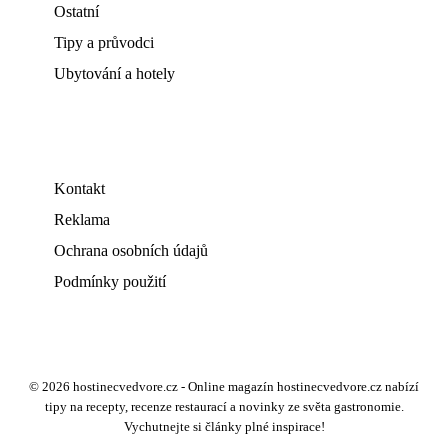
Ostatní
Tipy a průvodci
Ubytování a hotely
Kontakt
Reklama
Ochrana osobních údajů
Podmínky použití
© 2026 hostinecvedvore.cz - Online magazín hostinecvedvore.cz nabízí
tipy na recepty, recenze restaurací a novinky ze světa gastronomie.
Vychutnejte si články plné inspirace!