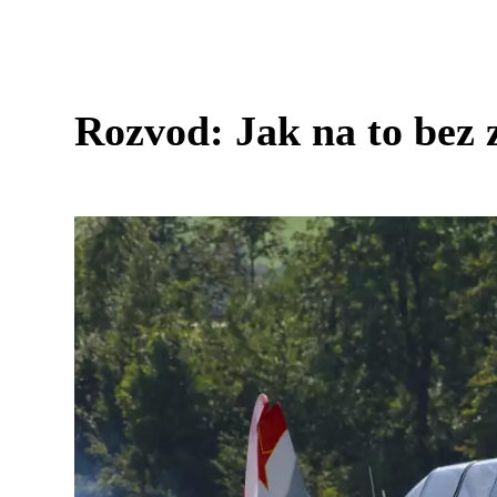
Rozvod: Jak na to bez