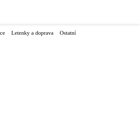
ace
Letenky a doprava
Ostatní