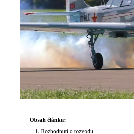
Obsah článku:
Rozhodnutí o rozvodu