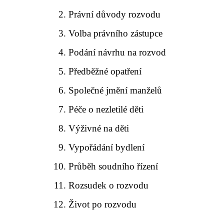
Právní důvody rozvodu
Volba právního zástupce
Podání návrhu na rozvod
Předběžné opatření
Společné jmění manželů
Péče o nezletilé děti
Výživné na děti
Vypořádání bydlení
Průběh soudního řízení
Rozsudek o rozvodu
Život po rozvodu