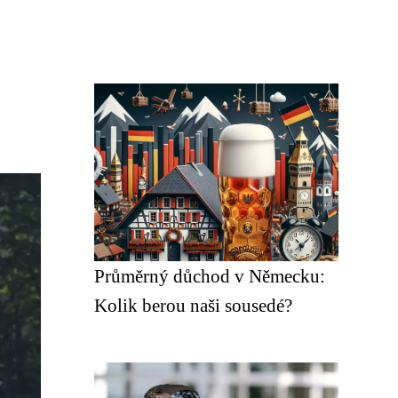
Průměrný důchod v Německu:
Kolik berou naši sousedé?