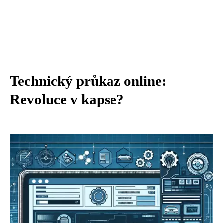
Technický průkaz online:
Revoluce v kapse?