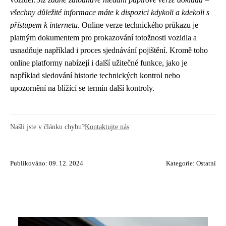
všechny důležité informace máte k dispozici kdykoli a kdekoli s
přístupem k internetu.
Online verze technického průkazu je
platným dokumentem pro prokazování totožnosti vozidla a
usnadňuje například i proces sjednávání pojištění. Kromě toho
online platformy nabízejí i další užitečné funkce, jako je
například sledování historie technických kontrol nebo
upozornění na blížící se termín další kontroly.
Našli jste v článku chybu?
Kontaktujte nás
Publikováno: 09. 12. 2024
Kategorie:
Ostatní