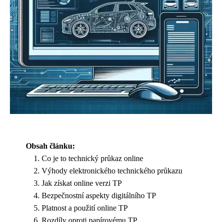
Obsah článku:
Co je to technický průkaz online
Výhody elektronického technického průkazu
Jak získat online verzi TP
Bezpečnostní aspekty digitálního TP
Platnost a použití online TP
Rozdíly oproti papírovému TP