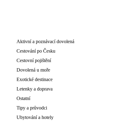
Aktivní a poznávací dovolená
Cestování po Česku
Cestovní pojištění
Dovolená u moře
Exotické destinace
Letenky a doprava
Ostatní
Tipy a průvodci
Ubytování a hotely