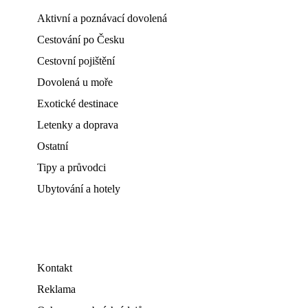
Aktivní a poznávací dovolená
Cestování po Česku
Cestovní pojištění
Dovolená u moře
Exotické destinace
Letenky a doprava
Ostatní
Tipy a průvodci
Ubytování a hotely
Kontakt
Reklama