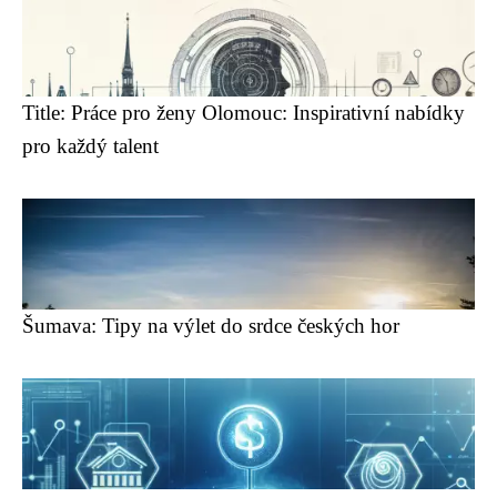
Title: Práce pro ženy Olomouc: Inspirativní nabídky
pro každý talent
Šumava: Tipy na výlet do srdce českých hor