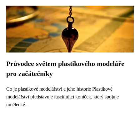
Průvodce světem plastikového modeláře
pro začátečníky
Co je plastikové modelářství a jeho historie Plastikové
modelářství představuje fascinující koníček, který spojuje
umělecké...