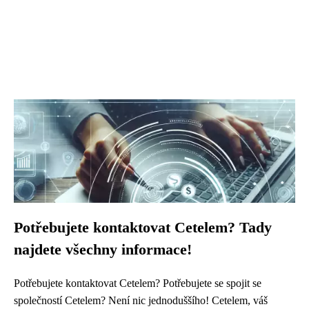
Potřebujete kontaktovat Cetelem? Tady
najdete všechny informace!
Potřebujete kontaktovat Cetelem? Potřebujete se spojit se
společností Cetelem? Není nic jednoduššího! Cetelem, váš