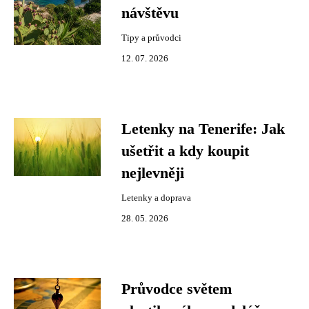
návštěvu
Tipy a průvodci
12. 07. 2026
Letenky na Tenerife: Jak
ušetřit a kdy koupit
nejlevněji
Letenky a doprava
28. 05. 2026
Průvodce světem