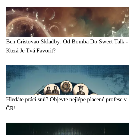
Ben Cristovao Skladby: Od Bomba Do Sweet Talk -
Která Je Tvá Favorit?
Hledáte práci snů? Objevte nejlépe placené profese v
ČR!