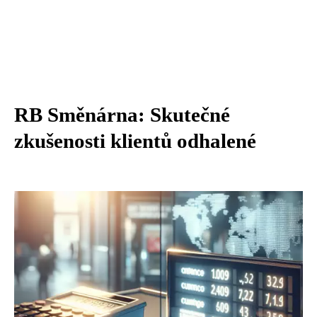
RB Směnárna: Skutečné
zkušenosti klientů odhalené