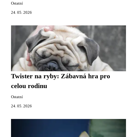
Ostatní
24. 05. 2026
Twister na ryby: Zábavná hra pro
celou rodinu
Ostatní
24. 05. 2026