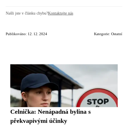
Našli jste v článku chybu?
Kontaktujte nás
Publikováno: 12. 12. 2024
Kategorie:
Ostatní
Celnička: Nenápadná bylina s
překvapivými účinky