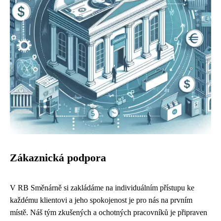
Zákaznická podpora
V RB Směnárně si zakládáme na individuálním přístupu ke
každému klientovi a jeho spokojenost je pro nás na prvním
místě. Náš tým zkušených a ochotných pracovníků je připraven