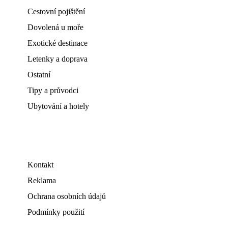
Cestovní pojištění
Dovolená u moře
Exotické destinace
Letenky a doprava
Ostatní
Tipy a průvodci
Ubytování a hotely
Kontakt
Reklama
Ochrana osobních údajů
Podmínky použití