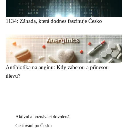
1134: Záhada, která dodnes fascinuje Česko
Antibiotika na angínu: Kdy zaberou a přinesou
úlevu?
Aktivní a poznávací dovolená
Cestování po Česku