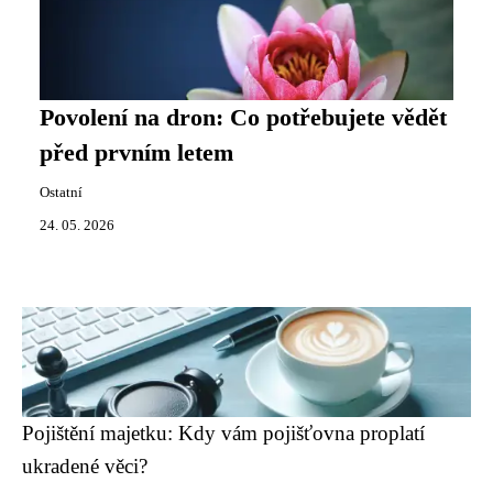
Povolení na dron: Co potřebujete vědět
před prvním letem
Ostatní
24. 05. 2026
Pojištění majetku: Kdy vám pojišťovna proplatí
ukradené věci?