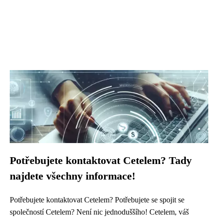
Potřebujete kontaktovat Cetelem? Tady
najdete všechny informace!
Potřebujete kontaktovat Cetelem? Potřebujete se spojit se
společností Cetelem? Není nic jednoduššího! Cetelem, váš