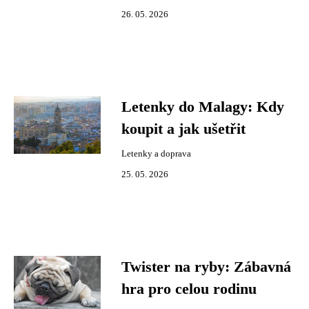
26. 05. 2026
Letenky do Malagy: Kdy
koupit a jak ušetřit
Letenky a doprava
25. 05. 2026
Twister na ryby: Zábavná
hra pro celou rodinu