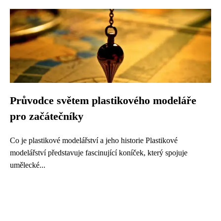
Průvodce světem plastikového modeláře
pro začátečníky
Co je plastikové modelářství a jeho historie Plastikové
modelářství představuje fascinující koníček, který spojuje
umělecké...