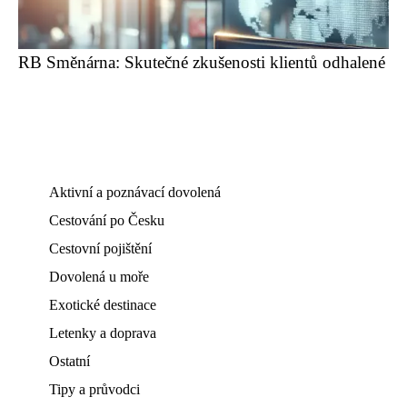
RB Směnárna: Skutečné zkušenosti klientů odhalené
Aktivní a poznávací dovolená
Cestování po Česku
Cestovní pojištění
Dovolená u moře
Exotické destinace
Letenky a doprava
Ostatní
Tipy a průvodci