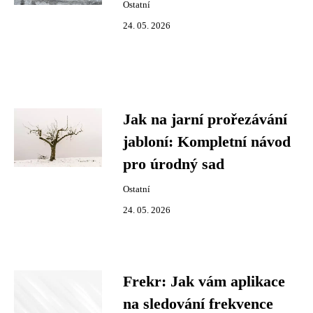
Ostatní
24. 05. 2026
Jak na jarní prořezávání
jabloní: Kompletní návod
pro úrodný sad
Ostatní
24. 05. 2026
Frekr: Jak vám aplikace
na sledování frekvence