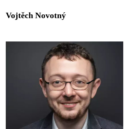
Vojtěch Novotný